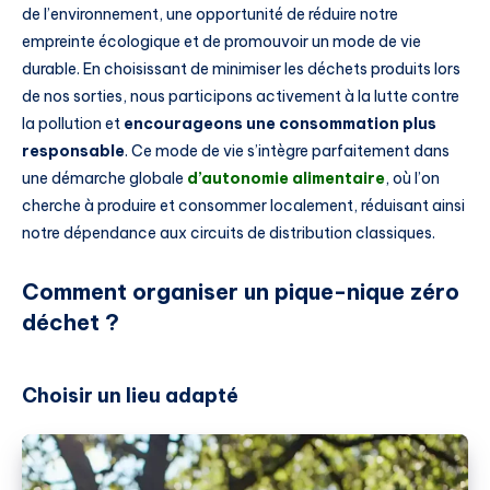
de l’environnement, une opportunité de réduire notre
empreinte écologique et de promouvoir un mode de vie
durable. En choisissant de minimiser les déchets produits lors
de nos sorties, nous participons activement à la lutte contre
la pollution et
encourageons une consommation plus
responsable
. Ce mode de vie s’intègre parfaitement dans
une démarche globale
d’autonomie alimentaire
, où l’on
cherche à produire et consommer localement, réduisant ainsi
notre dépendance aux circuits de distribution classiques.
Comment organiser un pique-nique zéro
déchet ?
Choisir un lieu adapté