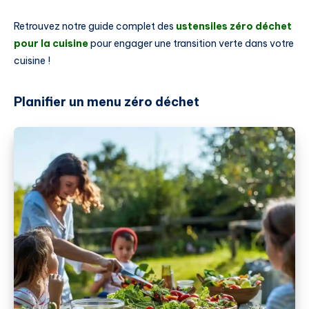
Retrouvez notre guide complet des
ustensiles zéro déchet
pour la cuisine
pour engager une transition verte dans votre
cuisine !
Planifier un menu zéro déchet