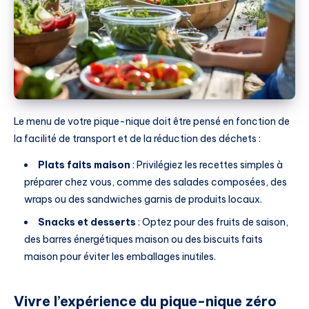
Le menu de votre pique-nique doit être pensé en fonction de
la facilité de transport et de la réduction des déchets :
Plats faits maison
: Privilégiez les recettes simples à
préparer chez vous, comme des salades composées, des
wraps ou des sandwiches garnis de produits locaux.
Snacks et desserts
: Optez pour des fruits de saison,
des barres énergétiques maison ou des biscuits faits
maison pour éviter les emballages inutiles.
Vivre l’expérience du pique-nique zéro