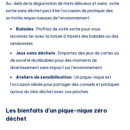
Au-delà de la dégustation de mets délicieux et sains, votre
sortie sans déchet peut être l’occasion de pratiquer des
activités respectueuses de l’environnement :
Balades
: Profitez de votre sortie pour vous
reconnecter avec la nature à travers des balades ou des
randonnées.
Jeux sans déchets
: Emportez des jeux de cartes ou
de société réutilisables pour des moments de
divertissement sans impact sur l’environnement.
Ateliers de sensibilisation
: Un pique-nique est
l’occasion idéale pour partager des conseils et pratiques
autour du zéro déchet avec vos proches.
Les bienfaits d’un pique-nique zéro
déchet