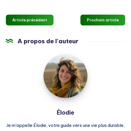
Article précédent
Prochain article
A propos de l'auteur
Élodie
Élodie
Je m'appelle Élodie, votre guide vers une vie plus durable,