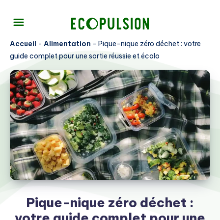
Accueil
-
Alimentation
-
Pique-nique zéro déchet : votre
guide complet pour une sortie réussie et écolo
Pique-nique zéro déchet :
votre guide complet pour une