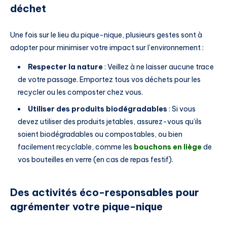
déchet
Une fois sur le lieu du pique-nique, plusieurs gestes sont à
adopter pour minimiser votre impact sur l’environnement :
Respecter la nature
: Veillez à ne laisser aucune trace
de votre passage. Emportez tous vos déchets pour les
recycler ou les composter chez vous.
Utiliser des produits biodégradables
: Si vous
devez utiliser des produits jetables, assurez-vous qu’ils
soient biodégradables ou compostables, ou bien
facilement recyclable, comme les
bouchons en liège
de
vos bouteilles en verre (en cas de repas festif).
Des activités éco-responsables pour
agrémenter votre pique-nique