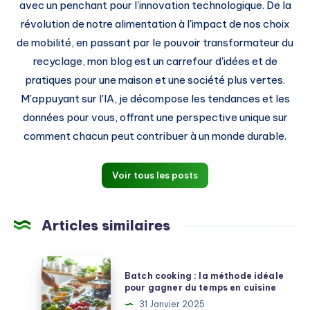
avec un penchant pour l'innovation technologique. De la
révolution de notre alimentation à l'impact de nos choix
de mobilité, en passant par le pouvoir transformateur du
recyclage, mon blog est un carrefour d'idées et de
pratiques pour une maison et une société plus vertes.
M'appuyant sur l'IA, je décompose les tendances et les
données pour vous, offrant une perspective unique sur
comment chacun peut contribuer à un monde durable.
Voir tous les posts
Articles similaires
Batch
Batch cooking : la méthode idéale
cooking
pour gagner du temps en cuisine
:
31 Janvier 2025