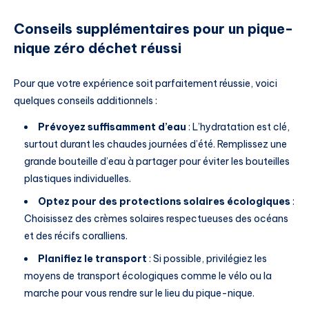
Conseils supplémentaires pour un pique-
nique zéro déchet réussi
Pour que votre expérience soit parfaitement réussie, voici
quelques conseils additionnels :
Prévoyez suffisamment d’eau
: L’hydratation est clé,
surtout durant les chaudes journées d’été. Remplissez une
grande bouteille d’eau à partager pour éviter les bouteilles
plastiques individuelles.
Optez pour des protections solaires écologiques
:
Choisissez des crèmes solaires respectueuses des océans
et des récifs coralliens.
Planifiez le transport
: Si possible, privilégiez les
moyens de transport écologiques comme le vélo ou la
marche pour vous rendre sur le lieu du pique-nique.