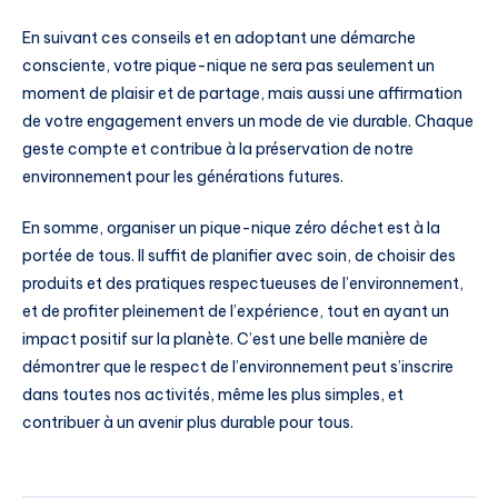
En suivant ces conseils et en adoptant une démarche
consciente, votre pique-nique ne sera pas seulement un
moment de plaisir et de partage, mais aussi une affirmation
de votre engagement envers un mode de vie durable. Chaque
geste compte et contribue à la préservation de notre
environnement pour les générations futures.
En somme, organiser un pique-nique zéro déchet est à la
portée de tous. Il suffit de planifier avec soin, de choisir des
produits et des pratiques respectueuses de l’environnement,
et de profiter pleinement de l’expérience, tout en ayant un
impact positif sur la planète. C’est une belle manière de
démontrer que le respect de l’environnement peut s’inscrire
dans toutes nos activités, même les plus simples, et
contribuer à un avenir plus durable pour tous.