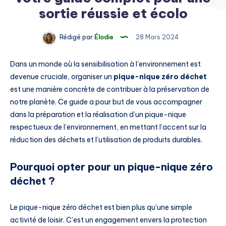
sortie réussie et écolo
Rédigé par
Élodie
28 Mars 2024
Dans un monde où la sensibilisation à l’environnement est
devenue cruciale, organiser un
pique-nique zéro déchet
est une manière concrète de contribuer à la préservation de
notre planète. Ce guide a pour but de vous accompagner
dans la préparation et la réalisation d’un pique-nique
respectueux de l’environnement, en mettant l’accent sur la
réduction des déchets et l’utilisation de produits durables.
Pourquoi opter pour un pique-nique zéro
déchet ?
Le pique-nique zéro déchet est bien plus qu’une simple
activité de loisir. C’est un engagement envers la protection