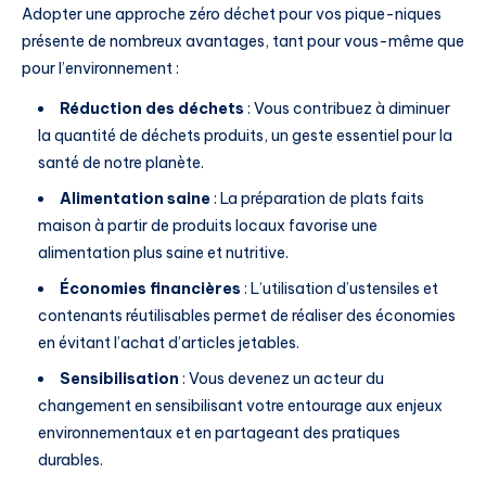
Adopter une approche zéro déchet pour vos pique-niques
présente de nombreux avantages, tant pour vous-même que
pour l’environnement :
Réduction des déchets
: Vous contribuez à diminuer
la quantité de déchets produits, un geste essentiel pour la
santé de notre planète.
Alimentation saine
: La préparation de plats faits
maison à partir de produits locaux favorise une
alimentation plus saine et nutritive.
Économies financières
: L’utilisation d’ustensiles et
contenants réutilisables permet de réaliser des économies
en évitant l’achat d’articles jetables.
Sensibilisation
: Vous devenez un acteur du
changement en sensibilisant votre entourage aux enjeux
environnementaux et en partageant des pratiques
durables.