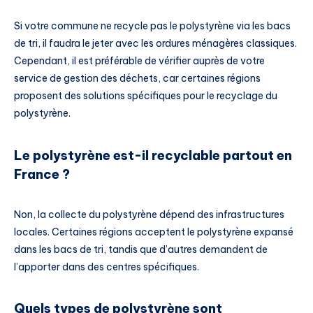
Si votre commune ne recycle pas le polystyrène via les bacs
de tri, il faudra le jeter avec les ordures ménagères classiques.
Cependant, il est préférable de vérifier auprès de votre
service de gestion des déchets, car certaines régions
proposent des solutions spécifiques pour le recyclage du
polystyrène.
Le polystyrène est-il recyclable partout en
France ?
Non, la collecte du polystyrène dépend des infrastructures
locales. Certaines régions acceptent le polystyrène expansé
dans les bacs de tri, tandis que d’autres demandent de
l’apporter dans des centres spécifiques.
Quels types de polystyrène sont