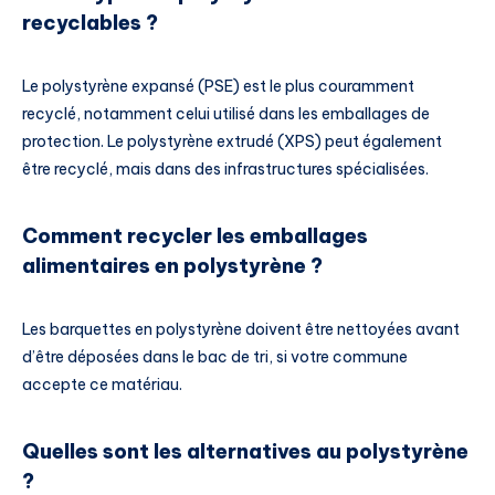
recyclables ?
Le polystyrène expansé (PSE) est le plus couramment
recyclé, notamment celui utilisé dans les emballages de
protection. Le polystyrène extrudé (XPS) peut également
être recyclé, mais dans des infrastructures spécialisées.
Comment recycler les emballages
alimentaires en polystyrène ?
Les barquettes en polystyrène doivent être nettoyées avant
d’être déposées dans le bac de tri, si votre commune
accepte ce matériau.
Quelles sont les alternatives au polystyrène
?