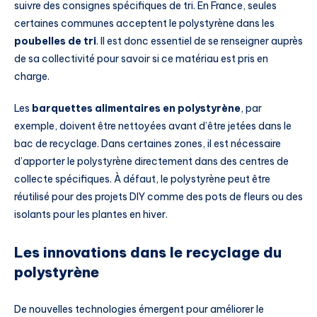
suivre des consignes spécifiques de tri. En France, seules
certaines communes acceptent le polystyrène dans les
poubelles de tri
. Il est donc essentiel de se renseigner auprès
de sa collectivité pour savoir si ce matériau est pris en
charge.
Les
barquettes alimentaires en polystyrène
, par
exemple, doivent être nettoyées avant d’être jetées dans le
bac de recyclage. Dans certaines zones, il est nécessaire
d’apporter le polystyrène directement dans des centres de
collecte spécifiques. À défaut, le polystyrène peut être
réutilisé pour des projets DIY comme des pots de fleurs ou des
isolants pour les plantes en hiver.
Les innovations dans le recyclage du
polystyrène
De nouvelles technologies émergent pour améliorer le