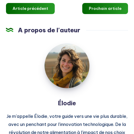
Article précédent
Prochain article
A propos de l'auteur
Élodie
Élodie
Je m'appelle Élodie, votre guide vers une vie plus durable,
avec un penchant pour l'innovation technologique. De la
révolution de notre alimentation à l'impact de nos choix