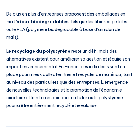
De plus en plus d’entreprises proposent des emballages en
matériaux biodégradables
, tels que les fibres végétales
ou le PLA (polymère biodégradable à base d’amidon de
maïs).
Le
recyclage du polystyrène
reste un défi, mais des
alternatives existent pour améliorer sa gestion et réduire son
impact environnemental. En France, des initiatives sont en
place pour mieux collecter, trier et recycler ce matériau, tant
au niveau des particuliers que des entreprises. L’émergence
de nouvelles technologies et la promotion de l’économie
circulaire offrent un espoir pour un futur où le polystyrène
pourra être entièrement recyclé et revalorisé.