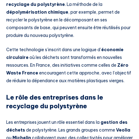
recyclage du polystyrène
. La méthode de la
dépolymérisation chimique
, par exemple, permet de
recycler le polystyrène en le décomposant en ses
composants de base, qui peuvent ensuite être réutilisés pour
produire du nouveau polystyrène.
Cette technologie s’inscrit dans une logique d’
économie
circulaire
où les déchets sont transformés en nouvelles
ressources. En France, des initiatives comme celles de
Zéro
Waste France
encouragent cette approche, avec l’objectif
de réduire la dépendance aux matières plastiques vierges.
Le rôle des entreprises dans le
recyclage du polystyrène
Les entreprises jouent un rôle essentiel dans la
gestion des
déchets
de polystyrène. Les grands groupes comme
Veolia
ou
Michelin
collaborent avec des collectivités pour améliorer