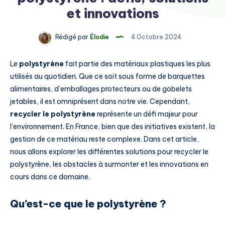
et innovations
Rédigé par
Élodie
4 Octobre 2024
Le
polystyrène
fait partie des matériaux plastiques les plus
utilisés au quotidien. Que ce soit sous forme de barquettes
alimentaires, d’emballages protecteurs ou de gobelets
jetables, il est omniprésent dans notre vie. Cependant,
recycler le polystyrène
représente un défi majeur pour
l’environnement. En France, bien que des initiatives existent, la
gestion de ce matériau reste complexe. Dans cet article,
nous allons explorer les différentes solutions pour recycler le
polystyrène, les obstacles à surmonter et les innovations en
cours dans ce domaine.
Qu’est-ce que le polystyrène ?