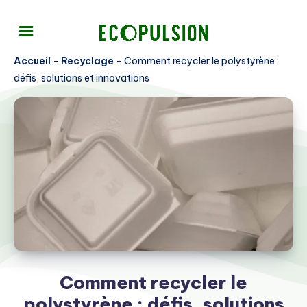
Accueil
-
Recyclage
-
Comment recycler le polystyrène :
défis, solutions et innovations
Comment recycler le
polystyrène : défis, solutions