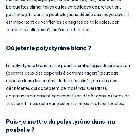
barquettes alimentaires ou les emballages de protection,
peut être jeté dans la poubelle jaune dédiée aux recyclables. Il
est important de vérifier les consignes de tri locales, car
toutes les collectivités ne l’acceptent pas.
Où jeter le polystyrène blanc ?
Le polystyrène blanc utilisé pour les emballages de protection
(comme ceux des appareils électroménagers) peut être
déposé dans des centres de tri spécialisés, ou dans des
déchèteries qui acceptent ce matériau. Certaines
communes autorisent également son dépôt dans les bacs de
tri sélectif, mais cela varie selon les infrastructures locales.
Puis-je mettre du polystyrène dans ma
poubelle ?