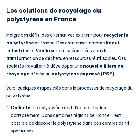
Les solutions de recyclage du
polystyrène en France
Malgré ces défis, des alternatives existent pour
recycler le
polystyrène
en France. Des entreprises comme
Knauf
Industries
et
Veolia
se sont spécialisées dans la
transformation de déchets en ressources réutilisables. Ces
sociétés travaillent à développer une
nouvelle filière de
recyclage
dédiée au
polystyrène expansé (PSE)
.
Voici quelques étapes clés dans le processus de recyclage du
polystyrène :
Collecte
: Le polystyrène doit d’abord être trié
correctement. Dans certaines régions de France, il est
possible de déposer le polystyrène dans des centres de tri
spécialisés.