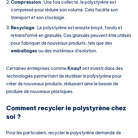
Compression
: Une fois collecté, le polystyrène est
compressé pour réduire son volume. Cela facilite son
transport et son stockage.
Recyclage
: Le polystyrène est ensuite broyé, fondu et
retransformé en granulés. Ces granulés peuvent être utilisés
pour fabriquer de nouveaux produits, tels que des
emballages
ou des matériaux d’isolation.
Certaines entreprises comme
Knauf
ont investi dans des
technologies permettant de réutiliser le polystyrène pour
créer de nouveaux produits, réduisant ainsi le besoin de
produire de nouveaux plastiques.
Comment recycler le polystyrène chez
soi ?
Pour les particuliers, recycler le polystyrène demande de